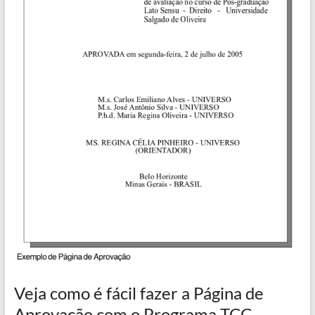
Veja como é fácil fazer a Página de
Aprovação com o Programa TCC