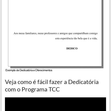
Veja como é fácil fazer a Dedicatória
com o Programa TCC