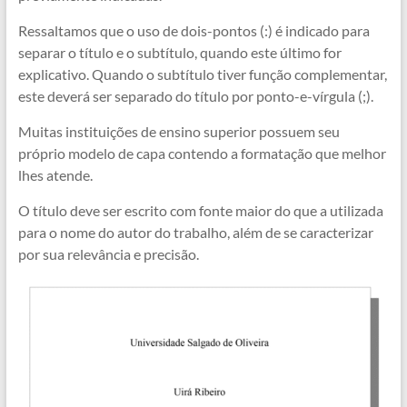
Ressaltamos que o uso de dois-pontos (:) é indicado para
separar o título e o subtítulo, quando este último for
explicativo. Quando o subtítulo tiver função complementar,
este deverá ser separado do título por ponto-e-vírgula (;).
Muitas instituições de ensino superior possuem seu
próprio modelo de capa contendo a formatação que melhor
lhes atende.
O título deve ser escrito com fonte maior do que a utilizada
para o nome do autor do trabalho, além de se caracterizar
por sua relevância e precisão.