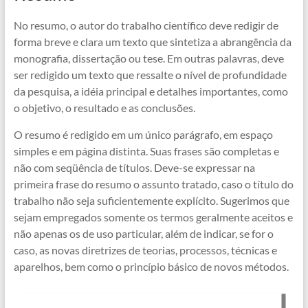
No resumo, o autor do trabalho científico deve redigir de
forma breve e clara um texto que sintetiza a abrangência da
monografia, dissertação ou tese. Em outras palavras, deve
ser redigido um texto que ressalte o nível de profundidade
da pesquisa, a idéia principal e detalhes importantes, como
o objetivo, o resultado e as conclusões.
O resumo é redigido em um único parágrafo, em espaço
simples e em página distinta. Suas frases são completas e
não com seqüência de títulos. Deve-se expressar na
primeira frase do resumo o assunto tratado, caso o título do
trabalho não seja suficientemente explícito. Sugerimos que
sejam empregados somente os termos geralmente aceitos e
não apenas os de uso particular, além de indicar, se for o
caso, as novas diretrizes de teorias, processos, técnicas e
aparelhos, bem como o princípio básico de novos métodos.