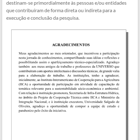
destinam-se primordialmente às pessoas e/ou entidades
que contribuíram de forma direta ou indireta para a
execução e conclusão da pesquisa.