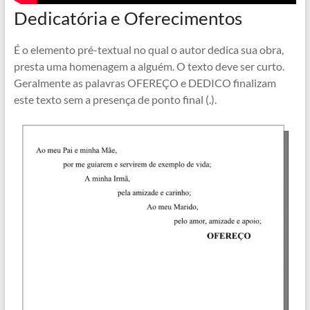
Dedicatória e Oferecimentos
É o elemento pré-textual no qual o autor dedica sua obra,
presta uma homenagem a alguém. O texto deve ser curto.
Geralmente as palavras OFEREÇO e DEDICO finalizam
este texto sem a presença de ponto final (.).