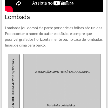
Lombada
Lombada (ou dorso) é a parte por onde as folhas são unidas.
Pode conter o nome do autor e o título, e sempre que
possível grafados horizontalmente ou, no caso de lombadas
finas, de cima para baixo.