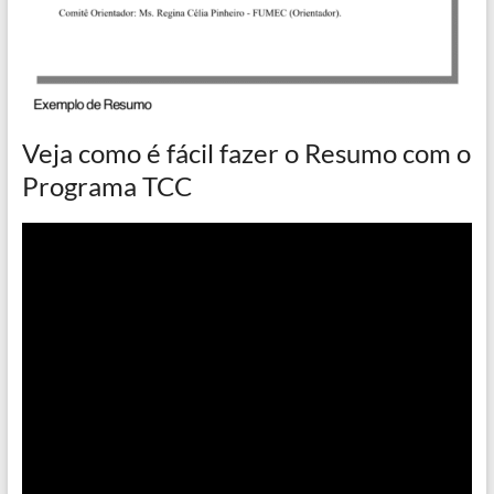
Veja como é fácil fazer o Resumo com o
Programa TCC