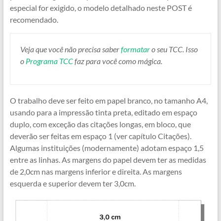
especial for exigido, o modelo detalhado neste POST é
recomendado.
Veja que você não precisa saber
formatar
o seu TCC. Isso
o
Programa TCC
faz para você como mágica.
O trabalho deve ser feito em papel branco, no tamanho A4,
usando para a impressão tinta preta, editado em espaço
duplo, com exceção das citações longas, em bloco, que
deverão ser feitas em espaço 1 (ver capítulo Citações).
Algumas instituições (modernamente) adotam espaço 1,5
entre as linhas. As margens do papel devem ter as medidas
de 2,0cm nas margens inferior e direita. As margens
esquerda e superior devem ter 3,0cm.