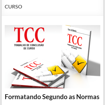
CURSO
Formatando Segundo as Normas