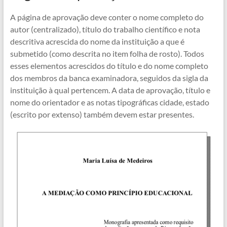
A página de aprovação deve conter o nome completo do
autor (centralizado), título do trabalho científico e nota
descritiva acrescida do nome da instituição a que é
submetido (como descrita no item folha de rosto). Todos
esses elementos acrescidos do título e do nome completo
dos membros da banca examinadora, seguidos da sigla da
instituição à qual pertencem. A data de aprovação, título e
nome do orientador e as notas tipográficas cidade, estado
(escrito por extenso) também devem estar presentes.