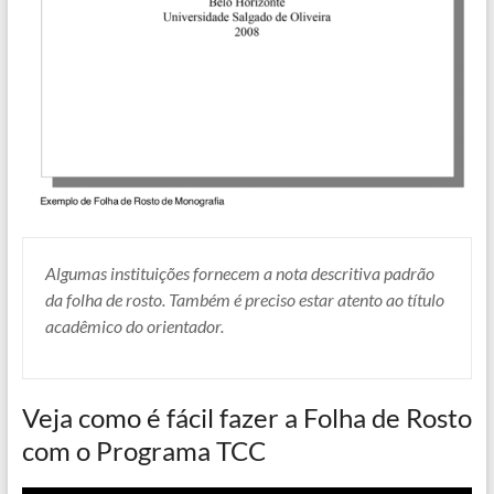
Algumas instituições fornecem a nota descritiva padrão
da folha de rosto. Também é preciso estar atento ao título
acadêmico do orientador.
Veja como é fácil fazer a Folha de Rosto
com o Programa TCC