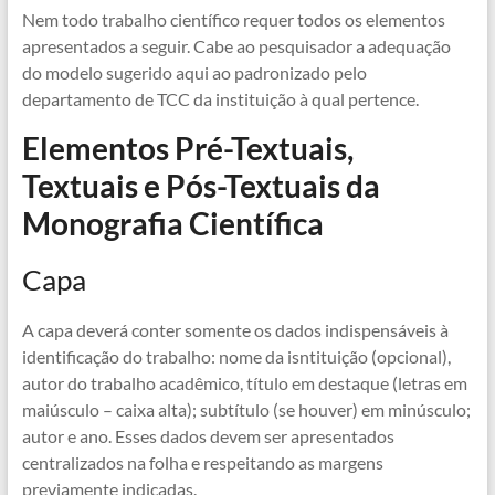
Nem todo trabalho científico requer todos os elementos
apresentados a seguir. Cabe ao pesquisador a adequação
do modelo sugerido aqui ao padronizado pelo
departamento de TCC da instituição à qual pertence.
Elementos Pré-Textuais,
Textuais e Pós-Textuais da
Monografia Científica
Capa
A capa deverá conter somente os dados indispensáveis à
identificação do trabalho: nome da isntituição (opcional),
autor do trabalho acadêmico, título em destaque (letras em
maiúsculo – caixa alta); subtítulo (se houver) em minúsculo;
autor e ano. Esses dados devem ser apresentados
centralizados na folha e respeitando as margens
previamente indicadas.