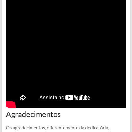
Agradecimentos
Os agradecimentos, diferentemente da dedicatória,