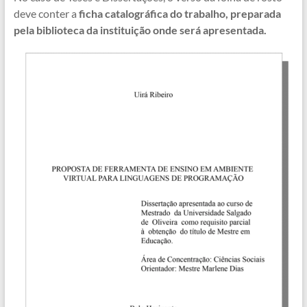
deve conter a
ficha catalográfica do trabalho, preparada
pela biblioteca da instituição onde será apresentada.