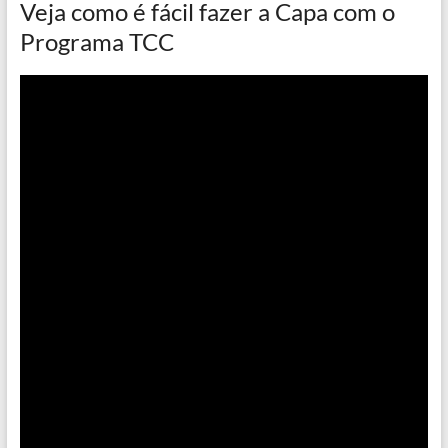
Veja como é fácil fazer a Capa com o
Programa TCC