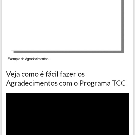
Veja como é fácil fazer os
Agradecimentos com o Programa TCC