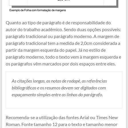
Quanto ao tipo de parágrafo é de responsabilidade do
autor do trabalho acadêmico. Sendo duas opções possíveis:
parágrafo tradicional ou parágrafo moderno. A margem de
parágrafo tradicional tem a medida de 2,0cm considerada a
partir da margem esquerda do papel. Já no estilo de
parágrafo moderno, todo o texto vem à margem esquerda e
os parágrafos vêm marcados por dois espaços entre eles.
As citações longas, as notas de rodapé, as referências
bibliográficas e os resumos devem ser digitados com
espaçamento simples entre as linhas do parágrafo.
Recomenda-se a utilização das fontes Arial ou Times New
Roman. Fonte tamanho 12 para o texto e tamanho menor