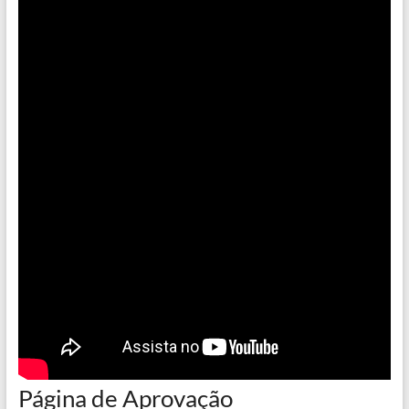
Página de Aprovação