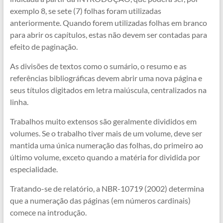
exemplo 8, se sete (7) folhas foram utilizadas
anteriormente. Quando forem utilizadas folhas em branco
para abrir os capítulos, estas não devem ser contadas para
efeito de paginação.
As divisões de textos como o sumário, o resumo e as
referências bibliográficas devem abrir uma nova página e
seus títulos digitados em letra maiúscula, centralizados na
linha.
Trabalhos muito extensos são geralmente divididos em
volumes. Se o trabalho tiver mais de um volume, deve ser
mantida uma única numeração das folhas, do primeiro ao
último volume, exceto quando a matéria for dividida por
especialidade.
Tratando-se de relatório, a NBR-10719 (2002) determina
que a numeração das páginas (em números cardinais)
comece na introdução.