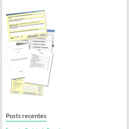
Posts recentes