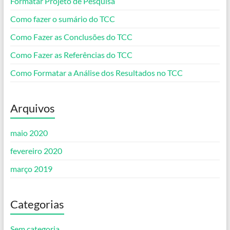
Formatar Projeto de Pesquisa
Como fazer o sumário do TCC
Como Fazer as Conclusões do TCC
Como Fazer as Referências do TCC
Como Formatar a Análise dos Resultados no TCC
Arquivos
maio 2020
fevereiro 2020
março 2019
Categorias
Sem categoria