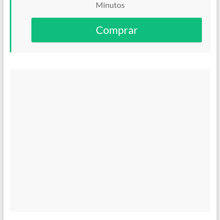
Minutos
Comprar