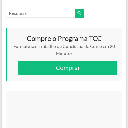
Compre o Programa TCC
Formate seu Trabalho de Conclusão de Curso em 20
Minutos
Comprar