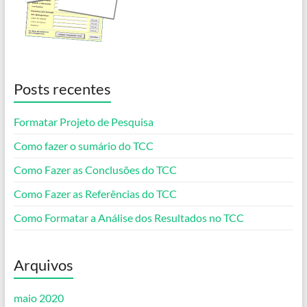
Posts recentes
Formatar Projeto de Pesquisa
Como fazer o sumário do TCC
Como Fazer as Conclusões do TCC
Como Fazer as Referências do TCC
Como Formatar a Análise dos Resultados no TCC
Arquivos
maio 2020