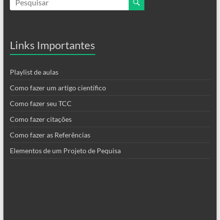
Links Importantes
Playlist de aulas
Como fazer um artigo científico
Como fazer seu TCC
Como fazer citações
Como fazer as Referências
Elementos de um Projeto de Pequisa