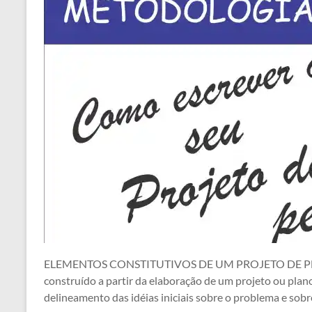
ELEMENTOS CONSTITUTIVOS DE UM PROJETO DE PESQUI
construído a partir da elaboração de um projeto ou plano
delineamento das idéias iniciais sobre o problema e sobr