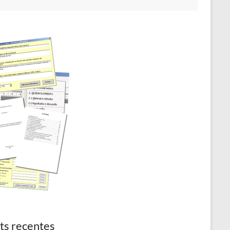
ts recentes