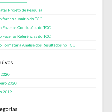
atar Projeto de Pesquisa
 fazer o sumário do TCC
 Fazer as Conclusões do TCC
 Fazer as Referências do TCC
 Formatar a Análise dos Resultados no TCC
uivos
 2020
reiro 2020
o 2019
egorias