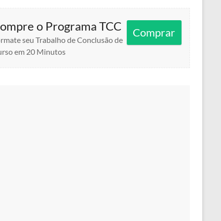
ompre o Programa TCC
Comprar
rmate seu Trabalho de Conclusão de
rso em 20 Minutos