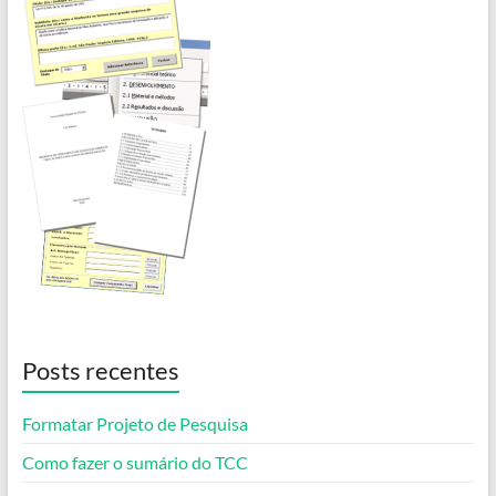
Posts recentes
Formatar Projeto de Pesquisa
Como fazer o sumário do TCC