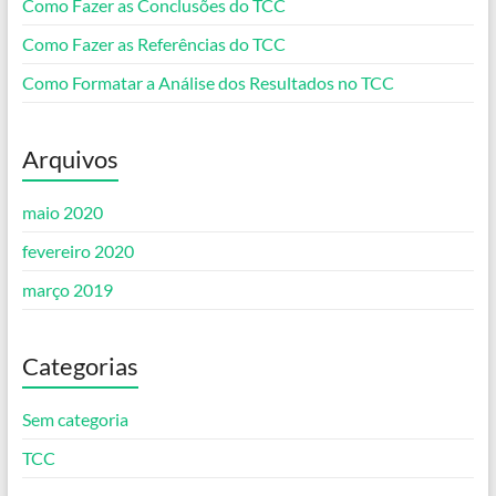
Como Fazer as Conclusões do TCC
Como Fazer as Referências do TCC
Como Formatar a Análise dos Resultados no TCC
Arquivos
maio 2020
fevereiro 2020
março 2019
Categorias
Sem categoria
TCC