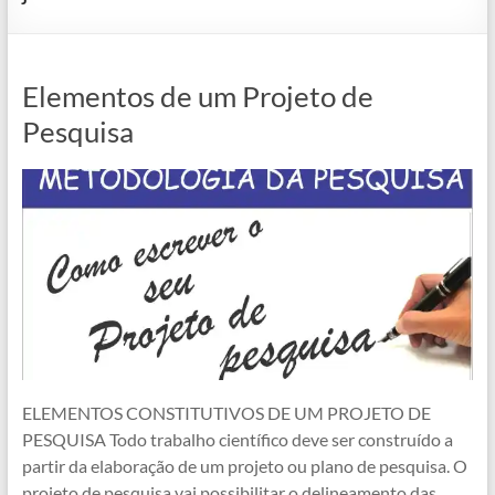
Elementos de um Projeto de
Pesquisa
ELEMENTOS CONSTITUTIVOS DE UM PROJETO DE
PESQUISA Todo trabalho científico deve ser construído a
partir da elaboração de um projeto ou plano de pesquisa. O
projeto de pesquisa vai possibilitar o delineamento das