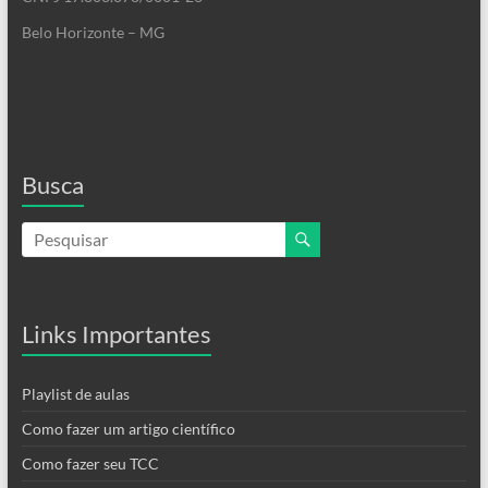
Belo Horizonte – MG
Busca
Links Importantes
Playlist de aulas
Como fazer um artigo científico
Como fazer seu TCC