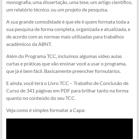
monografia, uma dissertação, uma tese, um artigo científico,
um relatório técnico, ou um projeto de pesquisa.
A sua grande comodidade é que ele é quem formata toda a
sua pesquisa de forma completa, organizada e atualizada, e
de acordo com as normas mais utilizadas para trabalhos
acadêmicos da ABNT.
Além do Programa TCC, incluímos algumas vídeo aulas
curtas e práticas que vão ensinar você a usar o programa,
que já é bem fácil. Basicamente preencher formulários.
E ainda, você terá o Livro TCC – Trabalho de Conclusão de
Curso de 341 páginas em PDF para brilhar tanto na forma
quanto no conteúdo do seu TCC.
Veja como é simples formatar a Capa: