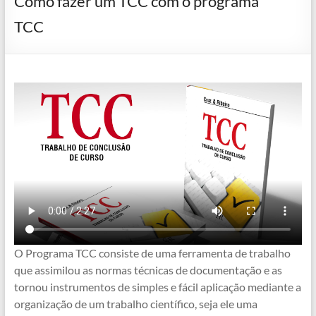
Como fazer um TCC com o programa
TCC
O Programa TCC consiste de uma ferramenta de trabalho
que assimilou as normas técnicas de documentação e as
tornou instrumentos de simples e fácil aplicação mediante a
organização de um trabalho científico, seja ele uma