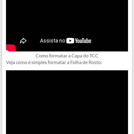
Como formatar a Capa do TCC
Veja como é simples formatar a Folha de Rosto: