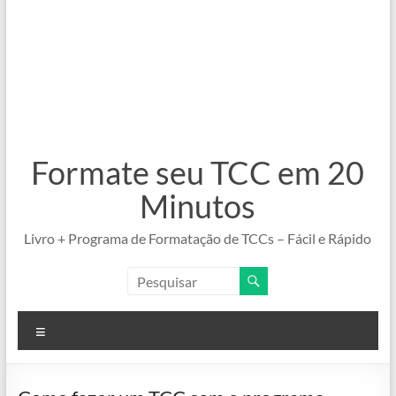
Formate seu TCC em 20
Minutos
Livro + Programa de Formatação de TCCs – Fácil e Rápido
Menu