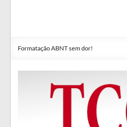
Formatação ABNT sem dor!