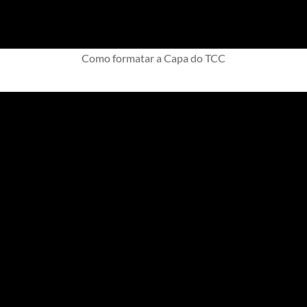
Como formatar a Capa do TCC