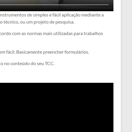
strumentos de simples e fácil aplicação mediante a
io técnico, ou um projeto de pesquisa.
cordo com as normas mais utilizadas para trabalhos
em fácil. Basicamente preencher formulários.
nto no conteúdo do seu TCC.