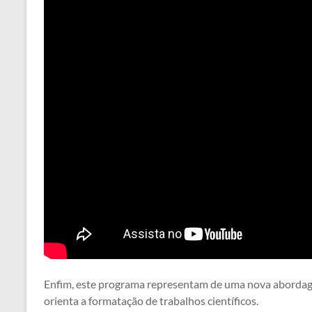
Enfim, este programa representam de uma nova abordagem 
orienta a formatação de trabalhos científicos.