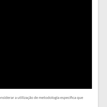
siderar a utilização de metodologia específica que