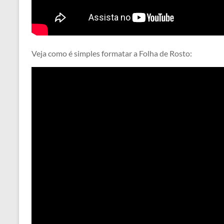
Veja como é simples formatar a Folha de Rosto: